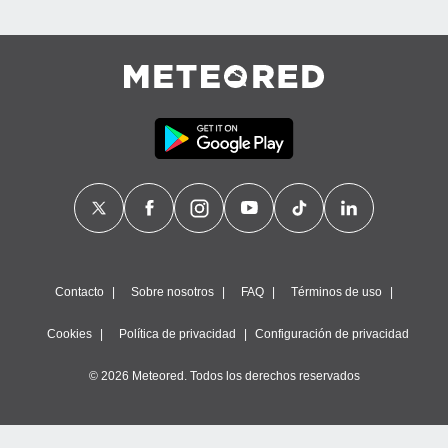
Contacto
Sobre nosotros
FAQ
Términos de uso
Cookies
Política de privacidad
Configuración de privacidad
© 2026 Meteored. Todos los derechos reservados