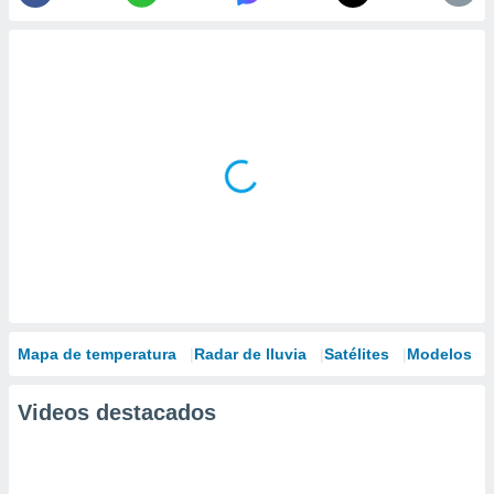
Mapa de temperatura
Radar de lluvia
Satélites
Modelos
Videos destacados