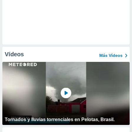
Vídeos
Más Vídeos
Tornados y lluvias torrenciales en Pelotas, Brasil.