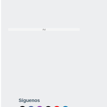
Síguenos