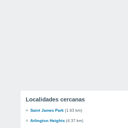
Localidades cercanas
Saint James Park
(1.63 km)
Arlington Heights
(4.37 km)