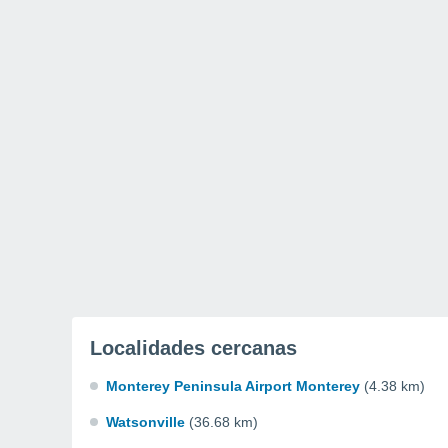
Localidades cercanas
Monterey Peninsula Airport Monterey
(4.38 km)
Watsonville
(36.68 km)