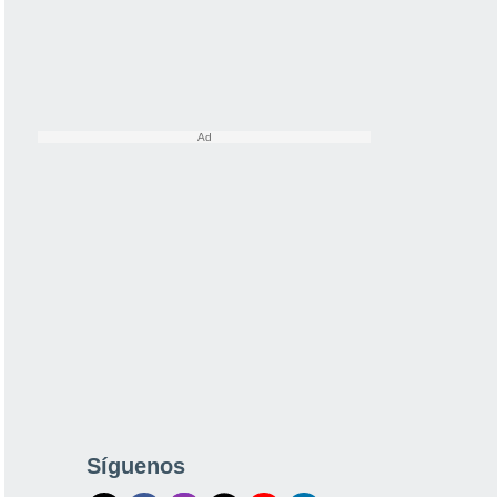
Síguenos