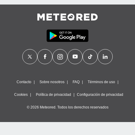
Contacto
Sobre nosotros
FAQ
Términos de uso
Cookies
Política de privacidad
Configuración de privacidad
© 2026 Meteored. Todos los derechos reservados