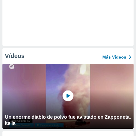
Vídeos
Más Vídeos
Un enorme diablo de polvo fue avistado en Zapponeta,
Italia