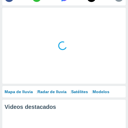
Mapa de lluvia
Radar de lluvia
Satélites
Modelos
Videos destacados