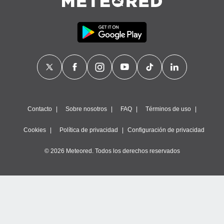
Contacto
Sobre nosotros
FAQ
Términos de uso
Cookies
Política de privacidad
Configuración de privacidad
© 2026 Meteored. Todos los derechos reservados