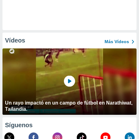
Vídeos
Más Vídeos
Un rayo impactó en un campo de fútbol en Narathiwat,
Tailandia.
Síguenos