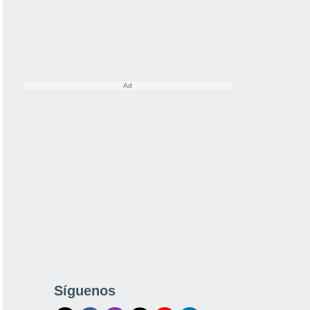
Síguenos