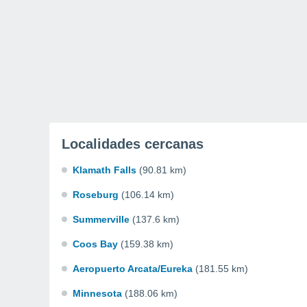
Localidades cercanas
Klamath Falls
(90.81 km)
Roseburg
(106.14 km)
Summerville
(137.6 km)
Coos Bay
(159.38 km)
Aeropuerto Arcata/Eureka
(181.55 km)
Minnesota
(188.06 km)