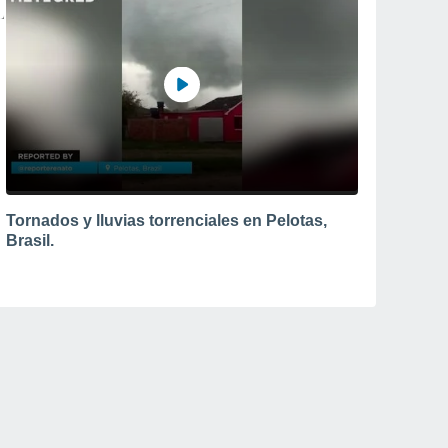
Tornados y lluvias torrenciales en Pelotas,
Brasil.