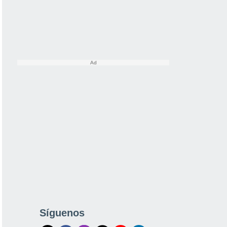
Síguenos