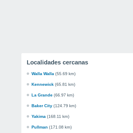
Localidades cercanas
Walla Walla
(55.69 km)
Kennewick
(65.81 km)
La Grande
(66.97 km)
Baker City
(124.79 km)
Yakima
(168.11 km)
Pullman
(171.08 km)