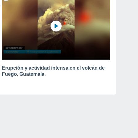
Erupción y actividad intensa en el volcán de
Fuego, Guatemala.