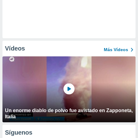
Vídeos
Más Vídeos
Un enorme diablo de polvo fue avistado en Zapponeta,
Italia
Síguenos