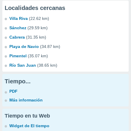
Localidades cercanas
Villa Riva
(22.62 km)
Sánchez
(29.59 km)
Cabrera
(31.35 km)
Playa de Navio
(34.87 km)
Pimentel
(35.07 km)
Río San Juan
(38.65 km)
Tiempo...
PDF
Más información
Tiempo en tu Web
Widget de El tiempo