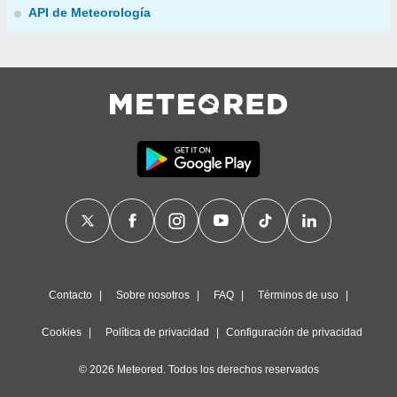
API de Meteorología
Contacto
Sobre nosotros
FAQ
Términos de uso
Cookies
Política de privacidad
Configuración de privacidad
© 2026 Meteored. Todos los derechos reservados