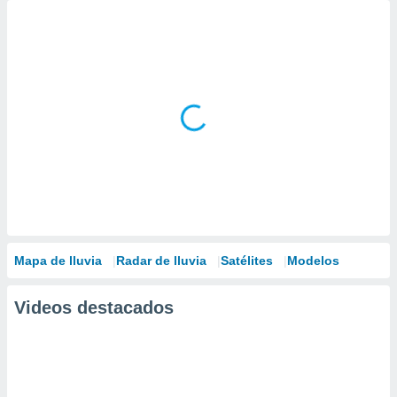
Mapa de lluvia
Radar de lluvia
Satélites
Modelos
Videos destacados