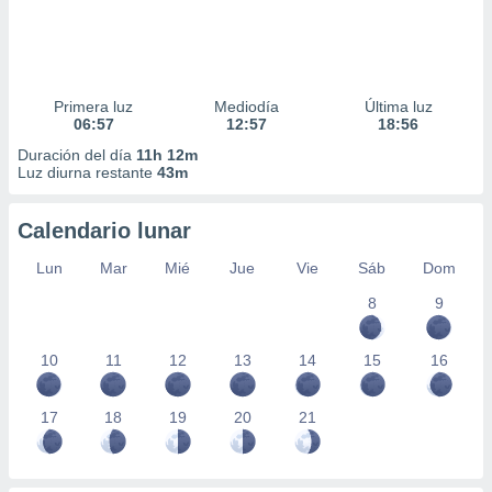
Primera luz
Mediodía
Última luz
06:57
12:57
18:56
Duración del día
11h 12m
Luz diurna restante
43m
Calendario lunar
Lun
Mar
Mié
Jue
Vie
Sáb
Dom
8
9
10
11
12
13
14
15
16
17
18
19
20
21