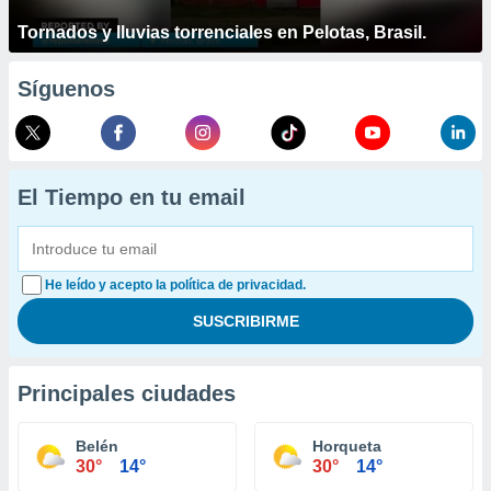
Tornados y lluvias torrenciales en Pelotas, Brasil.
Síguenos
El Tiempo en tu email
He leído y acepto la política de privacidad.
Principales ciudades
Belén
Horqueta
30°
14°
30°
14°