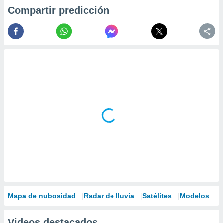
Compartir predicción
Mapa de nubosidad
Radar de lluvia
Satélites
Modelos
Videos destacados