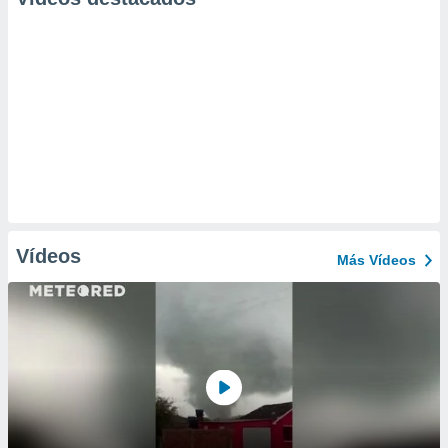
Vídeos
Más Vídeos