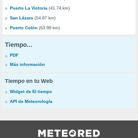
Puerto La Victoria
(41.74 km)
San Lázaro
(54.87 km)
Puerto Colón
(63.98 km)
Tiempo...
PDF
Más información
Tiempo en tu Web
Widget de El tiempo
API de Meteorología