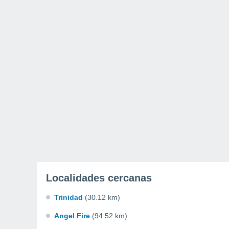
Localidades cercanas
Trinidad
(30.12 km)
Angel Fire
(94.52 km)