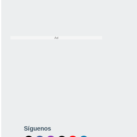
Síguenos