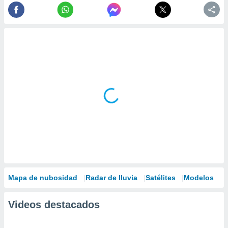
Mapa de nubosidad
Radar de lluvia
Satélites
Modelos
Videos destacados