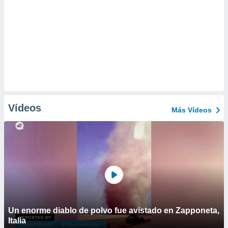
Vídeos
Más Vídeos
Un enorme diablo de polvo fue avistado en Zapponeta,
Italia