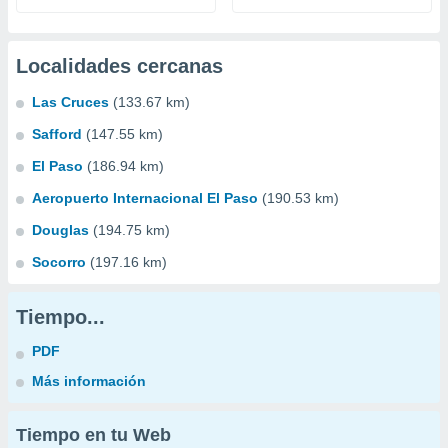
Localidades cercanas
Las Cruces
(133.67 km)
Safford
(147.55 km)
El Paso
(186.94 km)
Aeropuerto Internacional El Paso
(190.53 km)
Douglas
(194.75 km)
Socorro
(197.16 km)
Tiempo...
PDF
Más información
Tiempo en tu Web