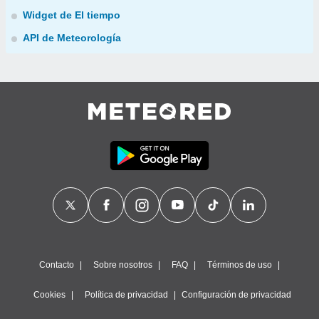
Widget de El tiempo
API de Meteorología
Contacto
Sobre nosotros
FAQ
Términos de uso
Cookies
Política de privacidad
Configuración de privacidad