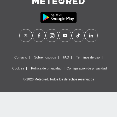
Contacto
Sobre nosotros
FAQ
Términos de uso
Cookies
Política de privacidad
Configuración de privacidad
© 2026 Meteored. Todos los derechos reservados