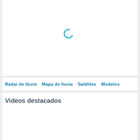
Radar de lluvia
Mapa de lluvia
Satélites
Modelos
Videos destacados