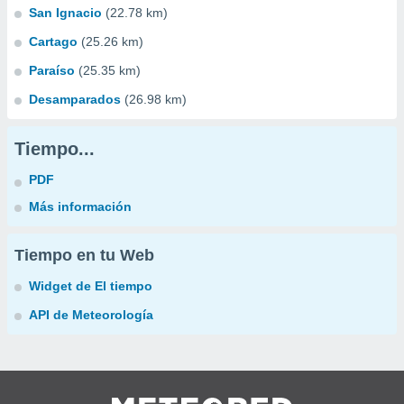
San Ignacio
(22.78 km)
Cartago
(25.26 km)
Paraíso
(25.35 km)
Desamparados
(26.98 km)
Tiempo...
PDF
Más información
Tiempo en tu Web
Widget de El tiempo
API de Meteorología