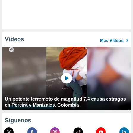
Vídeos
Más Vídeos
Un potente terremoto de magnitud 7,4 causa estragos
en Pereira y Manizales, Colombia
Síguenos