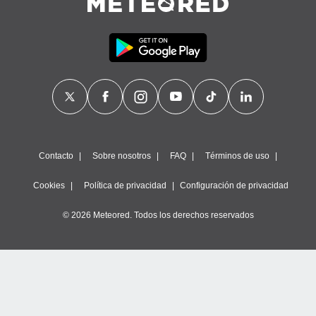
Contacto
Sobre nosotros
FAQ
Términos de uso
Cookies
Política de privacidad
Configuración de privacidad
© 2026 Meteored. Todos los derechos reservados