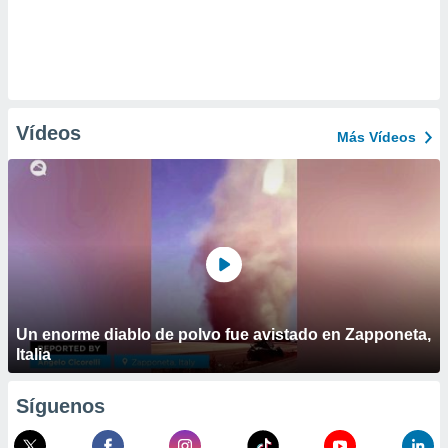
Vídeos
Más Vídeos
Un enorme diablo de polvo fue avistado en Zapponeta,
Italia
Síguenos