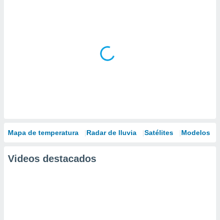
Mapa de temperatura
Radar de lluvia
Satélites
Modelos
Videos destacados