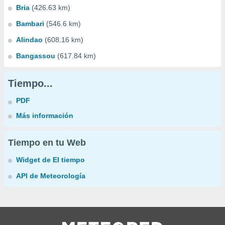
Bria
(426.63 km)
Bambari
(546.6 km)
Alindao
(608.16 km)
Bangassou
(617.84 km)
Tiempo...
PDF
Más información
Tiempo en tu Web
Widget de El tiempo
API de Meteorología