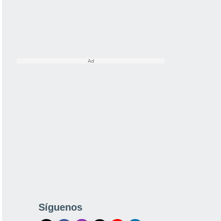
Síguenos