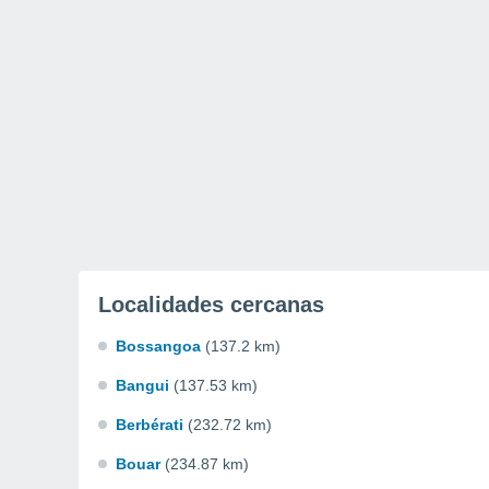
Localidades cercanas
Bossangoa
(137.2 km)
Bangui
(137.53 km)
Berbérati
(232.72 km)
Bouar
(234.87 km)