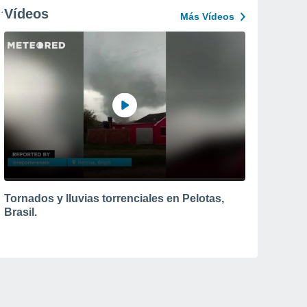
Vídeos
Más Vídeos
Tornados y lluvias torrenciales en Pelotas,
Brasil.