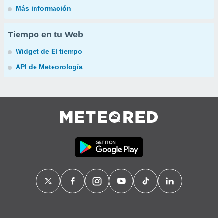
Más información
Tiempo en tu Web
Widget de El tiempo
API de Meteorología