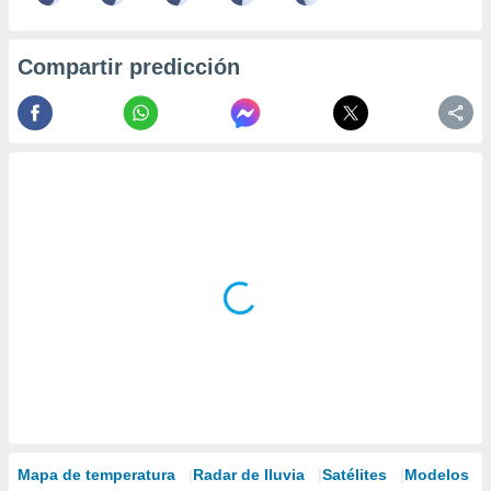
Compartir predicción
Mapa de temperatura
Radar de lluvia
Satélites
Modelos