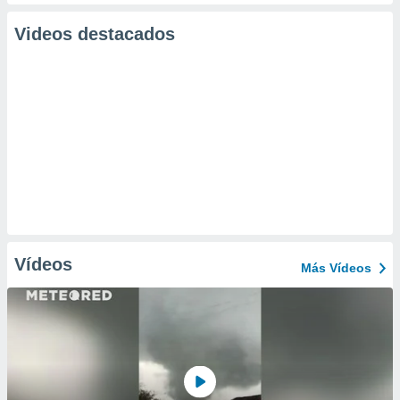
Videos destacados
Vídeos
Más Vídeos