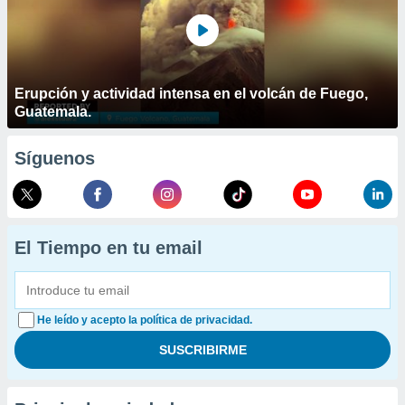
Erupción y actividad intensa en el volcán de Fuego,
Guatemala.
Síguenos
El Tiempo en tu email
He leído y acepto la política de privacidad.