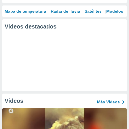
Mapa de temperatura
Radar de lluvia
Satélites
Modelos
Videos destacados
Vídeos
Más Vídeos