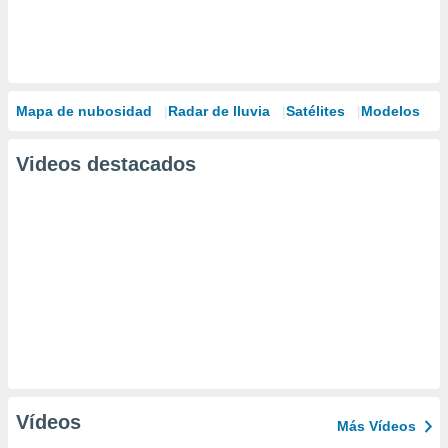
Mapa de nubosidad
Radar de lluvia
Satélites
Modelos
Videos destacados
Vídeos
Más Vídeos