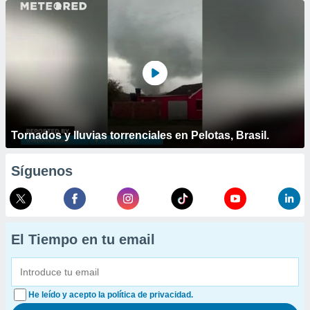
Tornados y lluvias torrenciales en Pelotas, Brasil.
Síguenos
El Tiempo en tu email
He leído y acepto la política de privacidad.