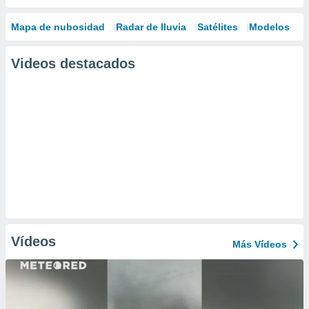
Mapa de nubosidad
Radar de lluvia
Satélites
Modelos
Videos destacados
Vídeos
Más Vídeos