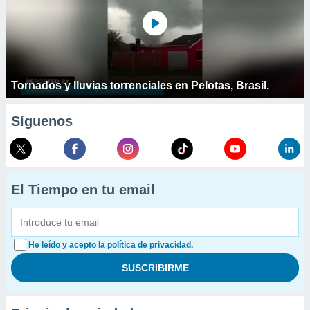
Tornados y lluvias torrenciales en Pelotas, Brasil.
Síguenos
El Tiempo en tu email
He leído y acepto la política de privacidad.