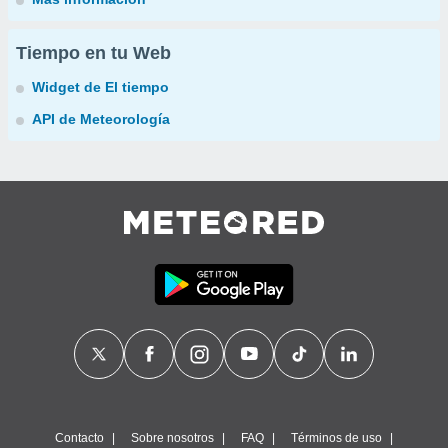
Tiempo en tu Web
Widget de El tiempo
API de Meteorología
Contacto
Sobre nosotros
FAQ
Términos de uso