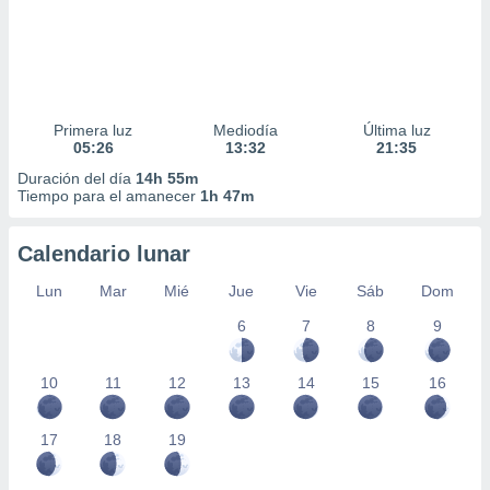
Primera luz
Mediodía
Última luz
05:26
13:32
21:35
Duración del día
14h 55m
Tiempo para el amanecer
1h 47m
Calendario lunar
Lun
Mar
Mié
Jue
Vie
Sáb
Dom
6
7
8
9
10
11
12
13
14
15
16
17
18
19