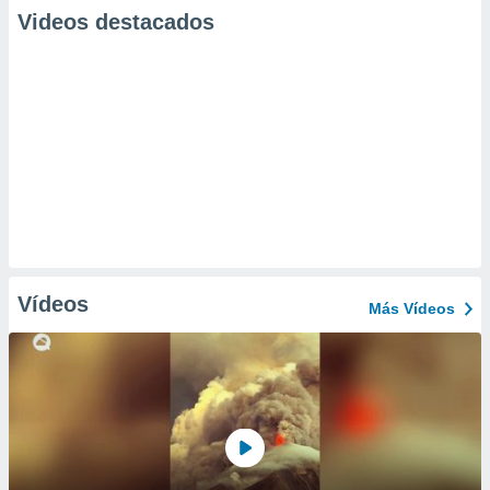
Videos destacados
Vídeos
Más Vídeos