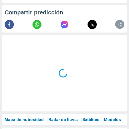
Compartir predicción
Mapa de nubosidad
Radar de lluvia
Satélites
Modelos