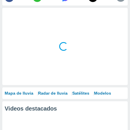
Mapa de lluvia
Radar de lluvia
Satélites
Modelos
Videos destacados