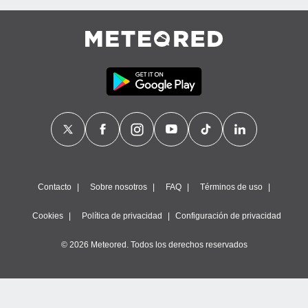
Contacto
Sobre nosotros
FAQ
Términos de uso
Cookies
Política de privacidad
Configuración de privacidad
© 2026 Meteored. Todos los derechos reservados