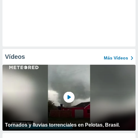
Vídeos
Más Vídeos
Tornados y lluvias torrenciales en Pelotas, Brasil.